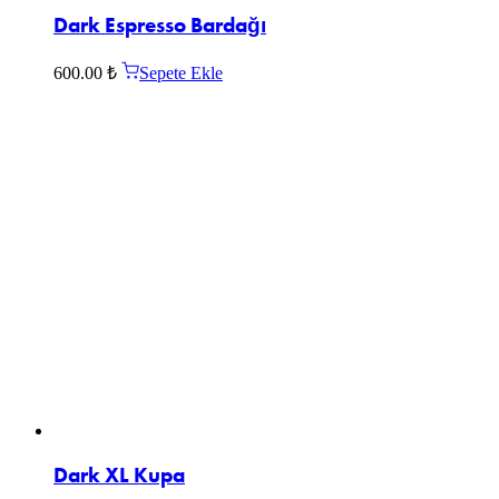
Dark Espresso Bardağı
600.00
₺
Sepete Ekle
Dark XL Kupa