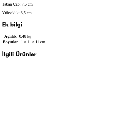
Taban Çap: 7,5 cm
Yükseklik: 6,5 cm
Ek bilgi
Ağırlık
0.48 kg
Boyutlar
11 × 11 × 11 cm
İlgili Ürünler