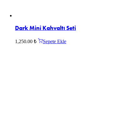
Dark Mini Kahvaltı Seti
1,250.00
₺
Sepete Ekle