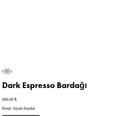
Dark Espresso Bardağı
600.00
₺
Renk: Siyah-Hardal