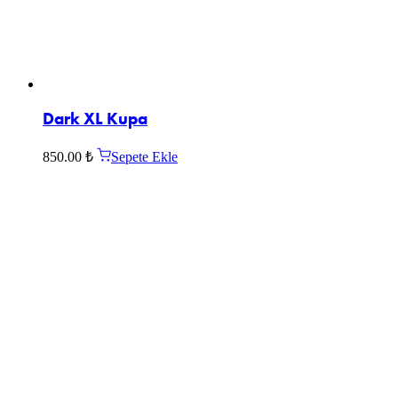
Dark XL Kupa
850.00
₺
Sepete Ekle