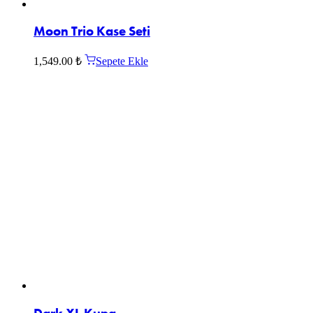
Moon Trio Kase Seti
1,549.00
₺
Sepete Ekle