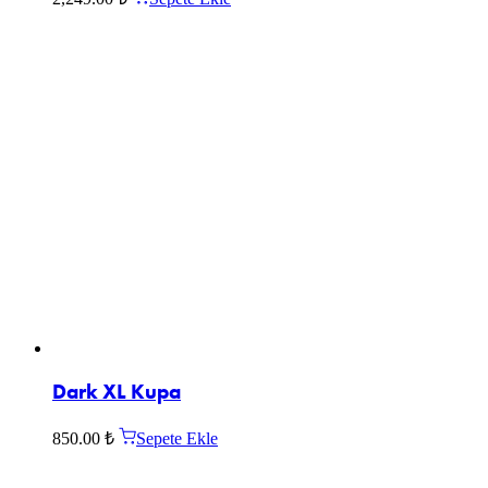
Dark XL Kupa
850.00
₺
Sepete Ekle