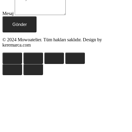
Mesaj
Gönder
© 2024 Mowoatelier. Tüm hakları saklıdır. Design by
keremarca.com